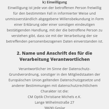
k) Einwilligung
Einwilligung ist jede von der betroffenen Person freiwillig
für den bestimmten Fall in informierter Weise und
unmissverständlich abgegebene Willensbekundung in Form
einer Erklärung oder einer sonstigen eindeutigen
bestätigenden Handlung, mit der die betroffene Person zu
verstehen gibt, dass sie mit der Verarbeitung der sie
betreffenden personenbezogenen Daten einverstanden ist.
2. Name und Anschrift des für die
Verarbeitung Verantwortlichen
Verantwortlicher im Sinne der Datenschutz-
Grundverordnung, sonstiger in den Mitgliedstaaten der
Europäischen Union geltenden Datenschutzgesetze und
anderer Bestimmungen mit datenschutzrechtlichem
Charakter ist die:
CM Optik Christiane Michels e.K.
Lange Wilhelmstraße 27
38690 Goslar