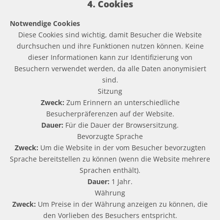
4. Cookies
Notwendige Cookies
Diese Cookies sind wichtig, damit Besucher die Website
durchsuchen und ihre Funktionen nutzen können. Keine
dieser Informationen kann zur Identifizierung von
Besuchern verwendet werden, da alle Daten anonymisiert
sind.
Sitzung
Zweck:
Zum Erinnern an unterschiedliche
Besucherpräferenzen auf der Website.
Dauer:
Für die Dauer der Browsersitzung.
Bevorzugte Sprache
Zweck:
Um die Website in der vom Besucher bevorzugten
Sprache bereitstellen zu können (wenn die Website mehrere
Sprachen enthält).
Dauer:
1 Jahr.
Währung
Zweck:
Um Preise in der Währung anzeigen zu können, die
den Vorlieben des Besuchers entspricht.