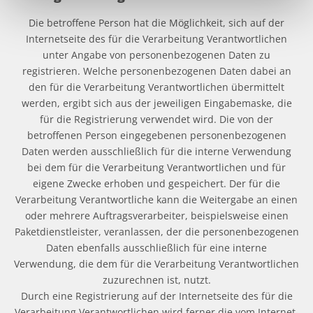
Die betroffene Person hat die Möglichkeit, sich auf der
Internetseite des für die Verarbeitung Verantwortlichen
unter Angabe von personenbezogenen Daten zu
registrieren. Welche personenbezogenen Daten dabei an
den für die Verarbeitung Verantwortlichen übermittelt
werden, ergibt sich aus der jeweiligen Eingabemaske, die
für die Registrierung verwendet wird. Die von der
betroffenen Person eingegebenen personenbezogenen
Daten werden ausschließlich für die interne Verwendung
bei dem für die Verarbeitung Verantwortlichen und für
eigene Zwecke erhoben und gespeichert. Der für die
Verarbeitung Verantwortliche kann die Weitergabe an einen
oder mehrere Auftragsverarbeiter, beispielsweise einen
Paketdienstleister, veranlassen, der die personenbezogenen
Daten ebenfalls ausschließlich für eine interne
Verwendung, die dem für die Verarbeitung Verantwortlichen
zuzurechnen ist, nutzt.
Durch eine Registrierung auf der Internetseite des für die
Verarbeitung Verantwortlichen wird ferner die vom Internet-