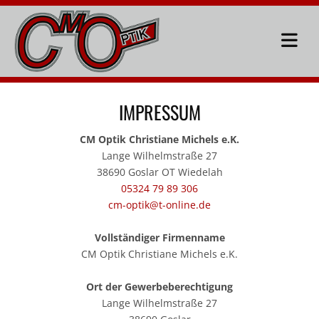
Zum Inhalt springen
IMPRESSUM
CM Optik Christiane Michels e.K.
Lange Wilhelmstraße 27
38690 Goslar OT Wiedelah
05324 79 89 306
cm-optik@t-online.de
Vollständiger Firmenname
CM Optik Christiane Michels e.K.
Ort der Gewerbeberechtigung
Lange Wilhelmstraße 27