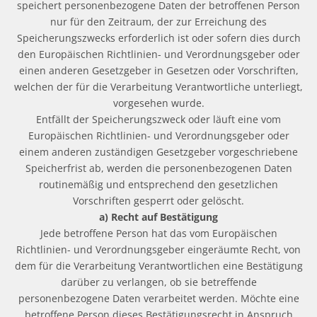
speichert personenbezogene Daten der betroffenen Person
nur für den Zeitraum, der zur Erreichung des
Speicherungszwecks erforderlich ist oder sofern dies durch
den Europäischen Richtlinien- und Verordnungsgeber oder
einen anderen Gesetzgeber in Gesetzen oder Vorschriften,
welchen der für die Verarbeitung Verantwortliche unterliegt,
vorgesehen wurde.
Entfällt der Speicherungszweck oder läuft eine vom
Europäischen Richtlinien- und Verordnungsgeber oder
einem anderen zuständigen Gesetzgeber vorgeschriebene
Speicherfrist ab, werden die personenbezogenen Daten
routinemäßig und entsprechend den gesetzlichen
Vorschriften gesperrt oder gelöscht.
a) Recht auf Bestätigung
Jede betroffene Person hat das vom Europäischen
Richtlinien- und Verordnungsgeber eingeräumte Recht, von
dem für die Verarbeitung Verantwortlichen eine Bestätigung
darüber zu verlangen, ob sie betreffende
personenbezogene Daten verarbeitet werden. Möchte eine
betroffene Person dieses Bestätigungsrecht in Anspruch