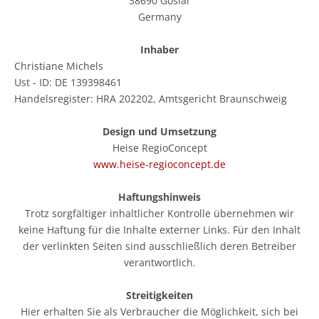
38690 Goslar
Germany
Inhaber
Christiane Michels
Ust - ID: DE 139398461
Handelsregister: HRA 202202, Amtsgericht Braunschweig
Design und Umsetzung
Heise RegioConcept
www.heise-regioconcept.de
Haftungshinweis
Trotz sorgfältiger inhaltlicher Kontrolle übernehmen wir
keine Haftung für die Inhalte externer Links. Für den Inhalt
der verlinkten Seiten sind ausschließlich deren Betreiber
verantwortlich.
Streitigkeiten
Hier erhalten Sie als Verbraucher die Möglichkeit, sich bei