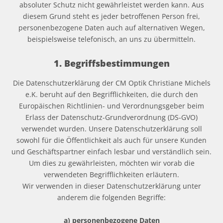
absoluter Schutz nicht gewährleistet werden kann. Aus
diesem Grund steht es jeder betroffenen Person frei,
personenbezogene Daten auch auf alternativen Wegen,
beispielsweise telefonisch, an uns zu übermitteln.
1. Begriffsbestimmungen
Die Datenschutzerklärung der CM Optik Christiane Michels
e.K. beruht auf den Begrifflichkeiten, die durch den
Europäischen Richtlinien- und Verordnungsgeber beim
Erlass der Datenschutz-Grundverordnung (DS-GVO)
verwendet wurden. Unsere Datenschutzerklärung soll
sowohl für die Öffentlichkeit als auch für unsere Kunden
und Geschäftspartner einfach lesbar und verständlich sein.
Um dies zu gewährleisten, möchten wir vorab die
verwendeten Begrifflichkeiten erläutern.
Wir verwenden in dieser Datenschutzerklärung unter
anderem die folgenden Begriffe:
a) personenbezogene Daten