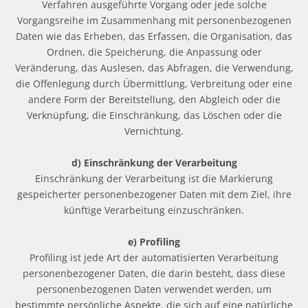
Verfahren ausgeführte Vorgang oder jede solche
Vorgangsreihe im Zusammenhang mit personenbezogenen
Daten wie das Erheben, das Erfassen, die Organisation, das
Ordnen, die Speicherung, die Anpassung oder
Veränderung, das Auslesen, das Abfragen, die Verwendung,
die Offenlegung durch Übermittlung, Verbreitung oder eine
andere Form der Bereitstellung, den Abgleich oder die
Verknüpfung, die Einschränkung, das Löschen oder die
Vernichtung.
d) Einschränkung der Verarbeitung
Einschränkung der Verarbeitung ist die Markierung
gespeicherter personenbezogener Daten mit dem Ziel, ihre
künftige Verarbeitung einzuschränken.
e) Profiling
Profiling ist jede Art der automatisierten Verarbeitung
personenbezogener Daten, die darin besteht, dass diese
personenbezogenen Daten verwendet werden, um
bestimmte persönliche Aspekte, die sich auf eine natürliche