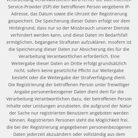
Service-Provider (ISP) der betroffenen Person vergebene IP-
Adresse, das Datum sowie die Uhrzeit der Registrierung
gespeichert. Die Speicherung dieser Daten erfolgt vor dem
Hintergrund, dass nur so der Missbrauch unserer Dienste
verhindert werden kann, und diese Daten im Bedarfsfall
ermöglichen, begangene Straftaten aufzuklären. Insofern ist
die Speicherung dieser Daten zur Absicherung des für die
Verarbeitung Verantwortlichen erforderlich. Eine
Weitergabe dieser Daten an Dritte erfolgt grundsätzlich
nicht, sofern keine gesetzliche Pflicht zur Weitergabe
besteht oder die Weitergabe der Strafverfolgung dient.
Die Registrierung der betroffenen Person unter freiwilliger
Angabe personenbezogener Daten dient dem für die
Verarbeitung Verantwortlichen dazu, der betroffenen Person
Inhalte oder Leistungen anzubieten, die aufgrund der Natur
der Sache nur registrierten Benutzern angeboten werden
können. Registrierten Personen steht die Möglichkeit frei,
die bei der Registrierung angegebenen personenbezogenen
Daten jederzeit abzuändern oder vollständig aus dem