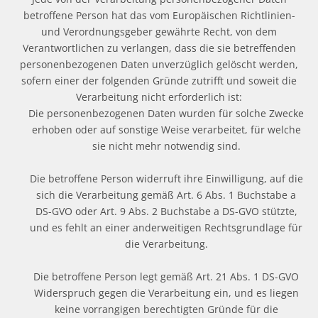
betroffene Person hat das vom Europäischen Richtlinien-
und Verordnungsgeber gewährte Recht, von dem
Verantwortlichen zu verlangen, dass die sie betreffenden
personenbezogenen Daten unverzüglich gelöscht werden,
sofern einer der folgenden Gründe zutrifft und soweit die
Verarbeitung nicht erforderlich ist:
Die personenbezogenen Daten wurden für solche Zwecke
erhoben oder auf sonstige Weise verarbeitet, für welche
sie nicht mehr notwendig sind.
Die betroffene Person widerruft ihre Einwilligung, auf die
sich die Verarbeitung gemäß Art. 6 Abs. 1 Buchstabe a
DS-GVO oder Art. 9 Abs. 2 Buchstabe a DS-GVO stützte,
und es fehlt an einer anderweitigen Rechtsgrundlage für
die Verarbeitung.
Die betroffene Person legt gemäß Art. 21 Abs. 1 DS-GVO
Widerspruch gegen die Verarbeitung ein, und es liegen
keine vorrangigen berechtigten Gründe für die