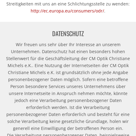
Streitigkeiten mit uns an eine Schlichtungsstelle zu wenden:
http://ec.europa.eu/consumers/odr/
.
DATENSCHUTZ
Wir freuen uns sehr über Ihr Interesse an unserem
Unternehmen. Datenschutz hat einen besonders hohen
Stellenwert für die Geschäftsleitung der CM Optik Christiane
Michels e.K.. Eine Nutzung der Internetseiten der CM Optik
Christiane Michels e.K. ist grundsätzlich ohne jede Angabe
personenbezogener Daten möglich. Sofern eine betroffene
Person besondere Services unseres Unternehmens über
unsere Internetseite in Anspruch nehmen möchte, könnte
jedoch eine Verarbeitung personenbezogener Daten
erforderlich werden. Ist die Verarbeitung
personenbezogener Daten erforderlich und besteht für eine
solche Verarbeitung keine gesetzliche Grundlage, holen wir
generell eine Einwilligung der betroffenen Person ein.
Die Verarbeitung personenbezogener Daten, beispielsweise