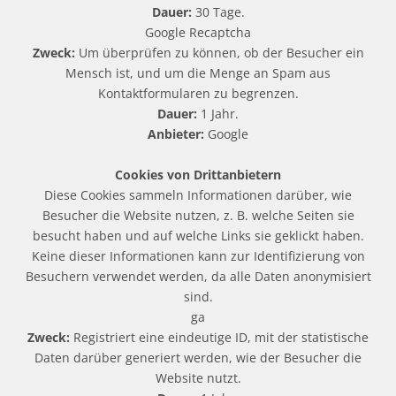
Dauer:
30 Tage.
Google Recaptcha
Zweck:
Um überprüfen zu können, ob der Besucher ein
Mensch ist, und um die Menge an Spam aus
Kontaktformularen zu begrenzen.
Dauer:
1 Jahr.
Anbieter:
Google
Cookies von Drittanbietern
Diese Cookies sammeln Informationen darüber, wie
Besucher die Website nutzen, z. B. welche Seiten sie
besucht haben und auf welche Links sie geklickt haben.
Keine dieser Informationen kann zur Identifizierung von
Besuchern verwendet werden, da alle Daten anonymisiert
sind.
ga
Zweck:
Registriert eine eindeutige ID, mit der statistische
Daten darüber generiert werden, wie der Besucher die
Website nutzt.