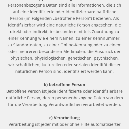
Personenbezogene Daten sind alle Informationen, die sich
auf eine identifizierte oder identifizierbare natürliche
Person (im Folgenden „betroffene Person“) beziehen. Als
identifizierbar wird eine natürliche Person angesehen, die
direkt oder indirekt, insbesondere mittels Zuordnung zu
einer Kennung wie einem Namen, zu einer Kennnummer,
zu Standortdaten, zu einer Online-Kennung oder zu einem
oder mehreren besonderen Merkmalen, die Ausdruck der
physischen, physiologischen, genetischen, psychischen,
wirtschaftlichen, kulturellen oder sozialen Identität dieser
natürlichen Person sind, identifiziert werden kann.
b) betroffene Person
Betroffene Person ist jede identifizierte oder identifizierbare
natürliche Person, deren personenbezogene Daten von dem
für die Verarbeitung Verantwortlichen verarbeitet werden.
c) Verarbeitung
Verarbeitung ist jeder mit oder ohne Hilfe automatisierter