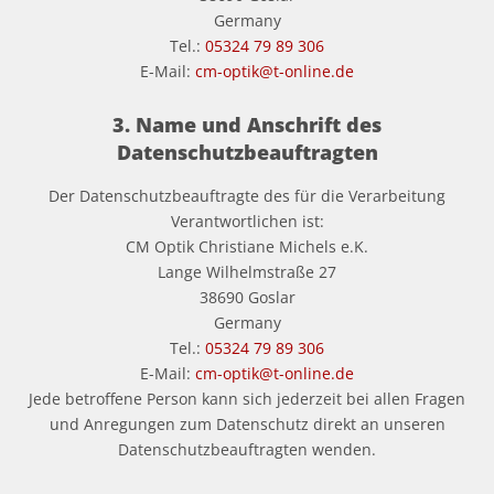
Germany
Tel.:
05324 79 89 306
E-Mail:
cm-optik@t-online.de
3. Name und Anschrift des
Datenschutzbeauftragten
Der Datenschutzbeauftragte des für die Verarbeitung
Verantwortlichen ist:
CM Optik Christiane Michels e.K.
Lange Wilhelmstraße 27
38690 Goslar
Germany
Tel.:
05324 79 89 306
E-Mail:
cm-optik@t-online.de
Jede betroffene Person kann sich jederzeit bei allen Fragen
und Anregungen zum Datenschutz direkt an unseren
Datenschutzbeauftragten wenden.