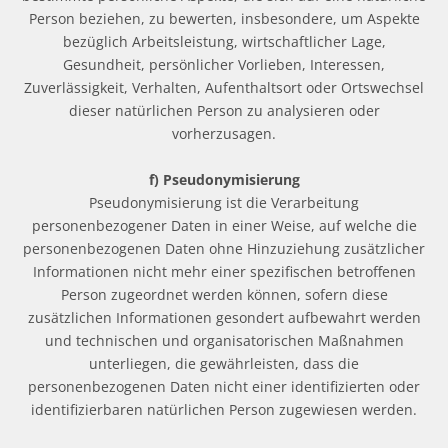
Person beziehen, zu bewerten, insbesondere, um Aspekte
bezüglich Arbeitsleistung, wirtschaftlicher Lage,
Gesundheit, persönlicher Vorlieben, Interessen,
Zuverlässigkeit, Verhalten, Aufenthaltsort oder Ortswechsel
dieser natürlichen Person zu analysieren oder
vorherzusagen.
f) Pseudonymisierung
Pseudonymisierung ist die Verarbeitung
personenbezogener Daten in einer Weise, auf welche die
personenbezogenen Daten ohne Hinzuziehung zusätzlicher
Informationen nicht mehr einer spezifischen betroffenen
Person zugeordnet werden können, sofern diese
zusätzlichen Informationen gesondert aufbewahrt werden
und technischen und organisatorischen Maßnahmen
unterliegen, die gewährleisten, dass die
personenbezogenen Daten nicht einer identifizierten oder
identifizierbaren natürlichen Person zugewiesen werden.