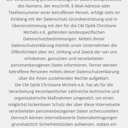
des Namens, der Anschrift, E-Mail-Adresse oder
Telefonnummer einer betroffenen Person, erfolgt stets im
Einklang mit der Datenschutz-Grundverordnung und in
Übereinstimmung mit den für die CM Optik Christiane
Michels e.K. geltenden landesspezifischen
Datenschutzbestimmungen. Mittels dieser
Datenschutzerklärung möchte unser Unternehmen die
Öffentlichkeit über Art, Umfang und Zweck der von uns
erhobenen, genutzten und verarbeiteten
personenbezogenen Daten informieren. Ferner werden
betroffene Personen mittels dieser Datenschutzerklärung
über die ihnen zustehenden Rechte aufgeklärt.
Die CM Optik Christiane Michels e.K. hat als für die
Verarbeitung Verantwortlicher zahlreiche technische und
organisatorische Maßnahmen umgesetzt, um einen
möglichst lückenlosen Schutz der über diese Internetseite
verarbeiteten personenbezogenen Daten sicherzustellen.
Dennoch können internetbasierte Datenübertragungen
grundsätzlich Sicherheitslücken aufweisen, sodass ein