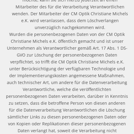
Mitarbeiter des für die Verarbeitung Verantwortlichen
wenden. Der Mitarbeiter der CM Optik Christiane Michels
e.K. wird veranlassen, dass dem Löschverlangen
unverzüglich nachgekommen wird.
Wurden die personenbezogenen Daten von der CM Optik
Christiane Michels e.K. öffentlich gemacht und ist unser
Unternehmen als Verantwortlicher gemäß Art. 17 Abs. 1 DS-
GVO zur Löschung der personenbezogenen Daten
verpflichtet, so trifft die CM Optik Christiane Michels e.K.
unter Berücksichtigung der verfügbaren Technologie und
der Implementierungskosten angemessene Maßnahmen,
auch technischer Art, um andere für die Datenverarbeitung
Verantwortliche, welche die veröffentlichten
personenbezogenen Daten verarbeiten, darüber in Kenntnis
zu setzen, dass die betroffene Person von diesen anderen
für die Datenverarbeitung Verantwortlichen die Löschung
sämtlicher Links zu diesen personenbezogenen Daten oder
von Kopien oder Replikationen dieser personenbezogenen
Daten verlangt hat, soweit die Verarbeitung nicht