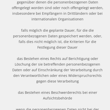
gegenüber denen die personenbezogenen Daten
offengelegt worden sind oder noch offengelegt werden,
insbesondere bei Empfängern in Drittländern oder bei
internationalen Organisationen
falls möglich die geplante Dauer, für die die
personenbezogenen Daten gespeichert werden, oder,
falls dies nicht möglich ist, die Kriterien für die
Festlegung dieser Dauer
das Bestehen eines Rechts auf Berichtigung oder
Löschung der sie betreffenden personenbezogenen
Daten oder auf Einschränkung der Verarbeitung durch
den Verantwortlichen oder eines Widerspruchsrechts
gegen diese Verarbeitung
das Bestehen eines Beschwerderechts bei einer
Aufsichtsbehörde
wenn die personenbezogenen Daten nicht bei der