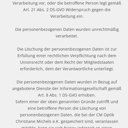
Verarbeitung vor, oder die betroffene Person legt gemäß
Art. 21 Abs. 2 DS-GVO Widerspruch gegen die
Verarbeitung ein.
Die personenbezogenen Daten wurden unrechtmäßig
verarbeitet.
Die Löschung der personenbezogenen Daten ist zur
Erfüllung einer rechtlichen Verpflichtung nach dem
Unionsrecht oder dem Recht der Mitgliedstaaten
erforderlich, dem der Verantwortliche unterliegt.
Die personenbezogenen Daten wurden in Bezug auf
angebotene Dienste der Informationsgesellschaft gemäß
Art. 8 Abs. 1 DS-GVO erhoben.
Sofern einer der oben genannten Gründe zutrifft und
eine betroffene Person die Löschung von
personenbezogenen Daten, die bei der CM Optik
Christiane Michels e.K. gespeichert sind, veranlassen
möchte, kann sie sich hierzu jederzeit an einen