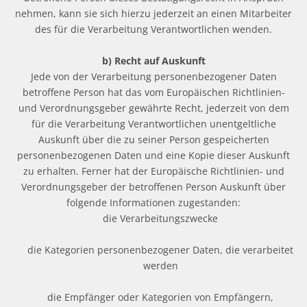
nehmen, kann sie sich hierzu jederzeit an einen Mitarbeiter
des für die Verarbeitung Verantwortlichen wenden.
b) Recht auf Auskunft
Jede von der Verarbeitung personenbezogener Daten
betroffene Person hat das vom Europäischen Richtlinien-
und Verordnungsgeber gewährte Recht, jederzeit von dem
für die Verarbeitung Verantwortlichen unentgeltliche
Auskunft über die zu seiner Person gespeicherten
personenbezogenen Daten und eine Kopie dieser Auskunft
zu erhalten. Ferner hat der Europäische Richtlinien- und
Verordnungsgeber der betroffenen Person Auskunft über
folgende Informationen zugestanden:
die Verarbeitungszwecke
die Kategorien personenbezogener Daten, die verarbeitet
werden
die Empfänger oder Kategorien von Empfängern,