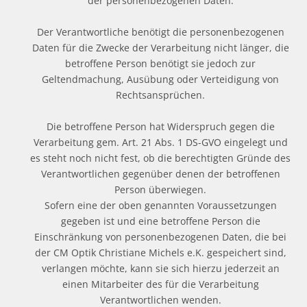
der personenbezogenen Daten.
Der Verantwortliche benötigt die personenbezogenen
Daten für die Zwecke der Verarbeitung nicht länger, die
betroffene Person benötigt sie jedoch zur
Geltendmachung, Ausübung oder Verteidigung von
Rechtsansprüchen.
Die betroffene Person hat Widerspruch gegen die
Verarbeitung gem. Art. 21 Abs. 1 DS-GVO eingelegt und
es steht noch nicht fest, ob die berechtigten Gründe des
Verantwortlichen gegenüber denen der betroffenen
Person überwiegen.
Sofern eine der oben genannten Voraussetzungen
gegeben ist und eine betroffene Person die
Einschränkung von personenbezogenen Daten, die bei
der CM Optik Christiane Michels e.K. gespeichert sind,
verlangen möchte, kann sie sich hierzu jederzeit an
einen Mitarbeiter des für die Verarbeitung
Verantwortlichen wenden.