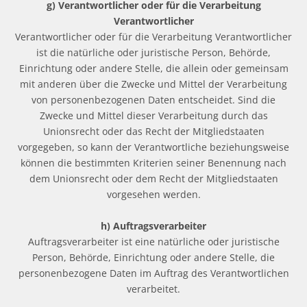
g) Verantwortlicher oder für die Verarbeitung
Verantwortlicher
Verantwortlicher oder für die Verarbeitung Verantwortlicher
ist die natürliche oder juristische Person, Behörde,
Einrichtung oder andere Stelle, die allein oder gemeinsam
mit anderen über die Zwecke und Mittel der Verarbeitung
von personenbezogenen Daten entscheidet. Sind die
Zwecke und Mittel dieser Verarbeitung durch das
Unionsrecht oder das Recht der Mitgliedstaaten
vorgegeben, so kann der Verantwortliche beziehungsweise
können die bestimmten Kriterien seiner Benennung nach
dem Unionsrecht oder dem Recht der Mitgliedstaaten
vorgesehen werden.
h) Auftragsverarbeiter
Auftragsverarbeiter ist eine natürliche oder juristische
Person, Behörde, Einrichtung oder andere Stelle, die
personenbezogene Daten im Auftrag des Verantwortlichen
verarbeitet.