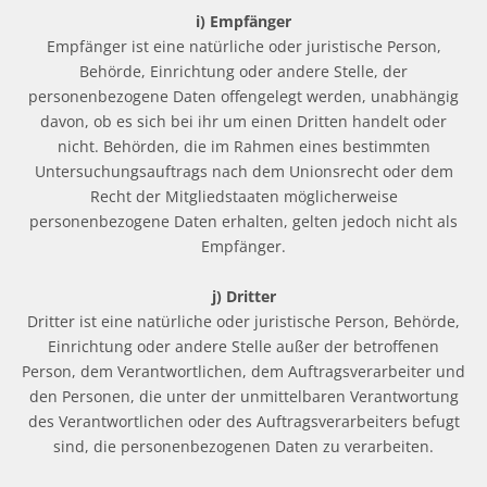
i) Empfänger
Empfänger ist eine natürliche oder juristische Person,
Behörde, Einrichtung oder andere Stelle, der
personenbezogene Daten offengelegt werden, unabhängig
davon, ob es sich bei ihr um einen Dritten handelt oder
nicht. Behörden, die im Rahmen eines bestimmten
Untersuchungsauftrags nach dem Unionsrecht oder dem
Recht der Mitgliedstaaten möglicherweise
personenbezogene Daten erhalten, gelten jedoch nicht als
Empfänger.
j) Dritter
Dritter ist eine natürliche oder juristische Person, Behörde,
Einrichtung oder andere Stelle außer der betroffenen
Person, dem Verantwortlichen, dem Auftragsverarbeiter und
den Personen, die unter der unmittelbaren Verantwortung
des Verantwortlichen oder des Auftragsverarbeiters befugt
sind, die personenbezogenen Daten zu verarbeiten.