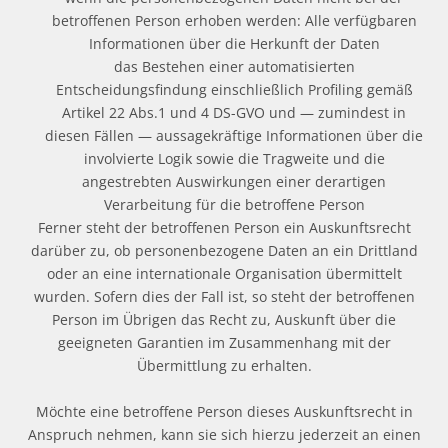
betroffenen Person erhoben werden: Alle verfügbaren
Informationen über die Herkunft der Daten
das Bestehen einer automatisierten
Entscheidungsfindung einschließlich Profiling gemäß
Artikel 22 Abs.1 und 4 DS-GVO und — zumindest in
diesen Fällen — aussagekräftige Informationen über die
involvierte Logik sowie die Tragweite und die
angestrebten Auswirkungen einer derartigen
Verarbeitung für die betroffene Person
Ferner steht der betroffenen Person ein Auskunftsrecht
darüber zu, ob personenbezogene Daten an ein Drittland
oder an eine internationale Organisation übermittelt
wurden. Sofern dies der Fall ist, so steht der betroffenen
Person im Übrigen das Recht zu, Auskunft über die
geeigneten Garantien im Zusammenhang mit der
Übermittlung zu erhalten.
Möchte eine betroffene Person dieses Auskunftsrecht in
Anspruch nehmen, kann sie sich hierzu jederzeit an einen