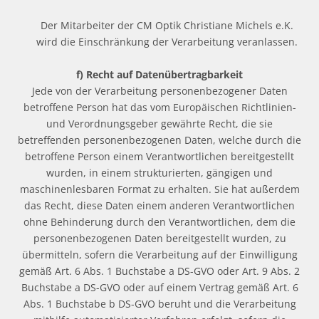
Der Mitarbeiter der CM Optik Christiane Michels e.K.
wird die Einschränkung der Verarbeitung veranlassen.
f) Recht auf Datenübertragbarkeit
Jede von der Verarbeitung personenbezogener Daten
betroffene Person hat das vom Europäischen Richtlinien-
und Verordnungsgeber gewährte Recht, die sie
betreffenden personenbezogenen Daten, welche durch die
betroffene Person einem Verantwortlichen bereitgestellt
wurden, in einem strukturierten, gängigen und
maschinenlesbaren Format zu erhalten. Sie hat außerdem
das Recht, diese Daten einem anderen Verantwortlichen
ohne Behinderung durch den Verantwortlichen, dem die
personenbezogenen Daten bereitgestellt wurden, zu
übermitteln, sofern die Verarbeitung auf der Einwilligung
gemäß Art. 6 Abs. 1 Buchstabe a DS-GVO oder Art. 9 Abs. 2
Buchstabe a DS-GVO oder auf einem Vertrag gemäß Art. 6
Abs. 1 Buchstabe b DS-GVO beruht und die Verarbeitung