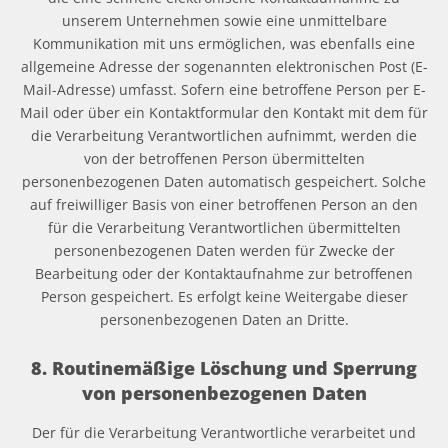
unserem Unternehmen sowie eine unmittelbare
Kommunikation mit uns ermöglichen, was ebenfalls eine
allgemeine Adresse der sogenannten elektronischen Post (E-
Mail-Adresse) umfasst. Sofern eine betroffene Person per E-
Mail oder über ein Kontaktformular den Kontakt mit dem für
die Verarbeitung Verantwortlichen aufnimmt, werden die
von der betroffenen Person übermittelten
personenbezogenen Daten automatisch gespeichert. Solche
auf freiwilliger Basis von einer betroffenen Person an den
für die Verarbeitung Verantwortlichen übermittelten
personenbezogenen Daten werden für Zwecke der
Bearbeitung oder der Kontaktaufnahme zur betroffenen
Person gespeichert. Es erfolgt keine Weitergabe dieser
personenbezogenen Daten an Dritte.
8. Routinemäßige Löschung und Sperrung
von personenbezogenen Daten
Der für die Verarbeitung Verantwortliche verarbeitet und