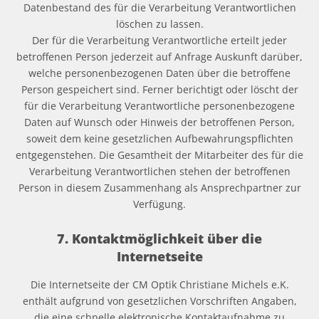
Datenbestand des für die Verarbeitung Verantwortlichen
löschen zu lassen.
Der für die Verarbeitung Verantwortliche erteilt jeder
betroffenen Person jederzeit auf Anfrage Auskunft darüber,
welche personenbezogenen Daten über die betroffene
Person gespeichert sind. Ferner berichtigt oder löscht der
für die Verarbeitung Verantwortliche personenbezogene
Daten auf Wunsch oder Hinweis der betroffenen Person,
soweit dem keine gesetzlichen Aufbewahrungspflichten
entgegenstehen. Die Gesamtheit der Mitarbeiter des für die
Verarbeitung Verantwortlichen stehen der betroffenen
Person in diesem Zusammenhang als Ansprechpartner zur
Verfügung.
7. Kontaktmöglichkeit über die
Internetseite
Die Internetseite der CM Optik Christiane Michels e.K.
enthält aufgrund von gesetzlichen Vorschriften Angaben,
die eine schnelle elektronische Kontaktaufnahme zu