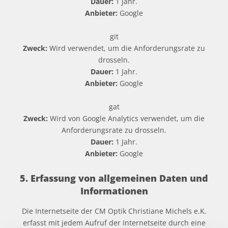
Dauer:
1 Jahr.
Anbieter:
Google
git
Zweck:
Wird verwendet, um die Anforderungsrate zu
drosseln.
Dauer:
1 Jahr.
Anbieter:
Google
gat
Zweck:
Wird von Google Analytics verwendet, um die
Anforderungsrate zu drosseln.
Dauer:
1 Jahr.
Anbieter:
Google
5. Erfassung von allgemeinen Daten und
Informationen
Die Internetseite der CM Optik Christiane Michels e.K.
erfasst mit jedem Aufruf der Internetseite durch eine