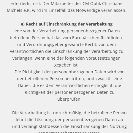
erforderlich ist. Der Mitarbeiter der CM Optik Christiane
Michels e.K. wird im Einzelfall das Notwendige veranlassen.
e) Recht auf Einschränkung der Verarbeitung
Jede von der Verarbeitung personenbezogener Daten
betroffene Person hat das vom Europäischen Richtlinien-
und Verordnungsgeber gewährte Recht, von dem
Verantwortlichen die Einschränkung der Verarbeitung zu
verlangen, wenn eine der folgenden Voraussetzungen
gegeben ist:
Die Richtigkeit der personenbezogenen Daten wird von
der betroffenen Person bestritten, und zwar für eine
Dauer, die es dem Verantwortlichen ermöglicht, die
Richtigkeit der personenbezogenen Daten zu
überprüfen.
Die Verarbeitung ist unrechtmäßig, die betroffene Person
lehnt die Löschung der personenbezogenen Daten ab
und verlangt stattdessen die Einschränkung der Nutzung