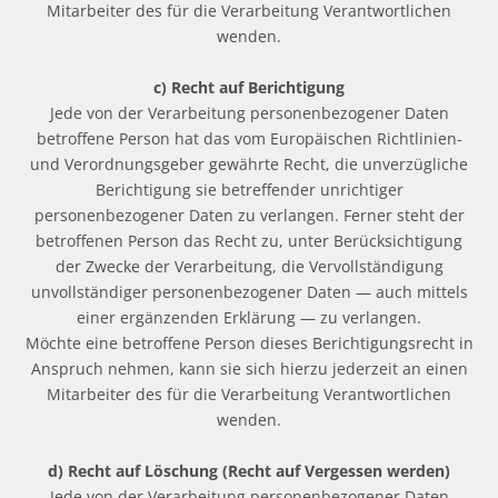
Mitarbeiter des für die Verarbeitung Verantwortlichen
wenden.
c) Recht auf Berichtigung
Jede von der Verarbeitung personenbezogener Daten
betroffene Person hat das vom Europäischen Richtlinien-
und Verordnungsgeber gewährte Recht, die unverzügliche
Berichtigung sie betreffender unrichtiger
personenbezogener Daten zu verlangen. Ferner steht der
betroffenen Person das Recht zu, unter Berücksichtigung
der Zwecke der Verarbeitung, die Vervollständigung
unvollständiger personenbezogener Daten — auch mittels
einer ergänzenden Erklärung — zu verlangen.
Möchte eine betroffene Person dieses Berichtigungsrecht in
Anspruch nehmen, kann sie sich hierzu jederzeit an einen
Mitarbeiter des für die Verarbeitung Verantwortlichen
wenden.
d) Recht auf Löschung (Recht auf Vergessen werden)
Jede von der Verarbeitung personenbezogener Daten